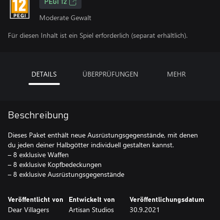
PEGI 12
Moderate Gewalt
Für diesen Inhalt ist ein Spiel erforderlich (separat erhältlich).
DETAILS
ÜBERPRÜFUNGEN
MEHR
Beschreibung
Dieses Paket enthält neue Ausrüstungsgegenstände, mit denen
du jeden deiner Halbgötter individuell gestalten kannst.
– 8 exklusive Waffen
– 8 exklusive Kopfbedeckungen
– 8 exklusive Ausrüstungsgegenstände
Veröffentlicht von
Entwickelt von
Veröffentlichungsdatum
Dear Villagers
Artisan Studios
30.9.2021