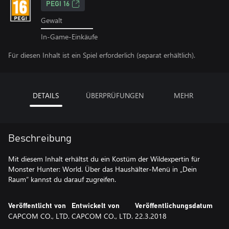
PEGI 16
Gewalt
In-Game-Einkäufe
Für diesen Inhalt ist ein Spiel erforderlich (separat erhältlich).
DETAILS
ÜBERPRÜFUNGEN
MEHR
Beschreibung
Mit diesem Inhalt erhältst du ein Kostüm der Wildexpertin für
Monster Hunter: World. Über das Haushälter-Menü in „Dein
Raum“ kannst du darauf zugreifen.
Veröffentlicht von
Entwickelt von
Veröffentlichungsdatum
CAPCOM CO., LTD.
CAPCOM CO., LTD.
22.3.2018