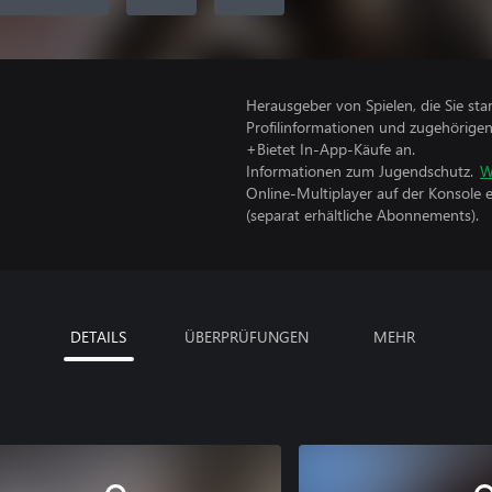
Herausgeber von Spielen, die Sie sta
Profilinformationen und zugehörige
+Bietet In-App-Käufe an.
Informationen zum Jugendschutz.
W
Online-Multiplayer auf der Konsole 
(separat erhältliche Abonnements).
DETAILS
ÜBERPRÜFUNGEN
MEHR