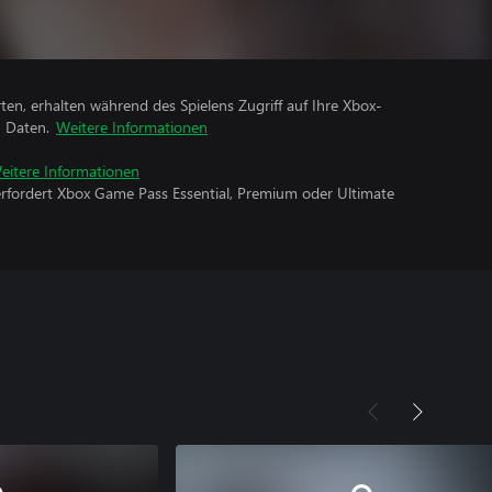
rten, erhalten während des Spielens Zugriff auf Ihre Xbox-
n Daten.
Weitere Informationen
eitere Informationen
erfordert Xbox Game Pass Essential, Premium oder Ultimate