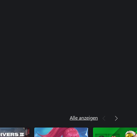
Alle anzeigen