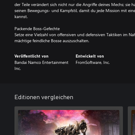
der Teile verändert sich nicht nur die Angriffe deines Mechs; sie h
seinen Bewegungs- und Kampfstil, damit du jede Mission mit eine
kannst.
Packende Boss-Gefechte
Setze eine Vielzahl von offensiven und defensiven Taktiken im N
mächtige feindliche Bosse auszuschalten.
Veröffentlicht von
Entwickelt von
Bandai Namco Entertainment
FromSoftware, Inc.
Inc.
Editionen vergleichen