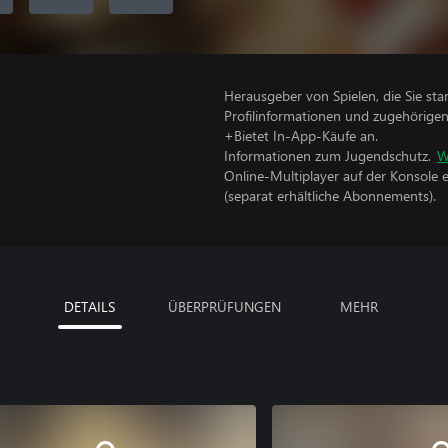
Herausgeber von Spielen, die Sie sta
Profilinformationen und zugehörige
+Bietet In-App-Käufe an.
Informationen zum Jugendschutz.
W
Online-Multiplayer auf der Konsole 
(separat erhältliche Abonnements).
DETAILS
ÜBERPRÜFUNGEN
MEHR