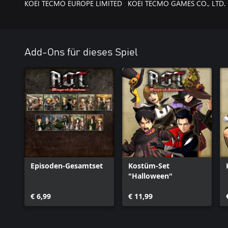
KOEI TECMO EUROPE LIMITED
KOEI TECMO GAMES CO., LTD.
Add-Ons für dieses Spiel
Episoden-Gesamtset
Kostüm-Set
"Halloween"
€ 6,99
€ 11,99