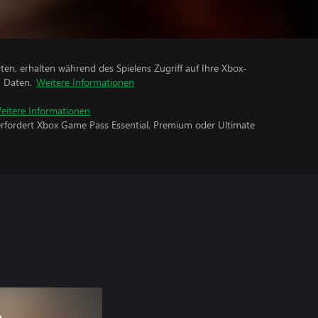
rten, erhalten während des Spielens Zugriff auf Ihre Xbox-
n Daten.
Weitere Informationen
eitere Informationen
erfordert Xbox Game Pass Essential, Premium oder Ultimate