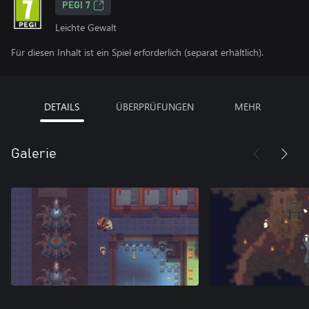
PEGI 7
Leichte Gewalt
Für diesen Inhalt ist ein Spiel erforderlich (separat erhältlich).
DETAILS
ÜBERPRÜFUNGEN
MEHR
Galerie