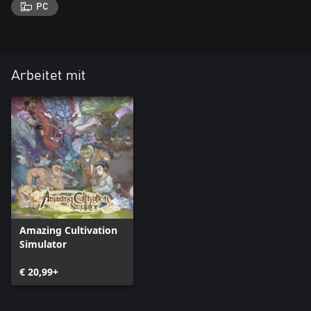
PC
Arbeitet mit
Amazing Cultivation
Simulator
€ 20,99+