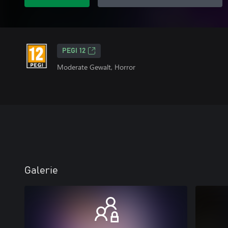
PEGI 12
Moderate Gewalt, Horror
Galerie