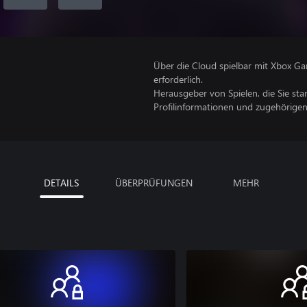
Über die Cloud spielbar mit Xbox Ga
erforderlich.
Herausgeber von Spielen, die Sie sta
Profilinformationen und zugehörige
DETAILS
ÜBERPRÜFUNGEN
MEHR