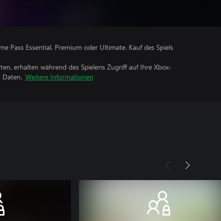
me Pass Essential, Premium oder Ultimate. Kauf des Spiels
rten, erhalten während des Spielens Zugriff auf Ihre Xbox-
n Daten.
Weitere Informationen