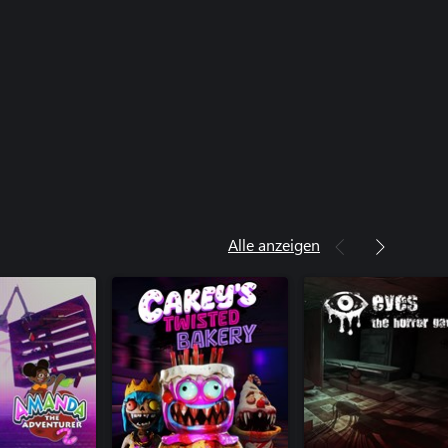
Alle anzeigen