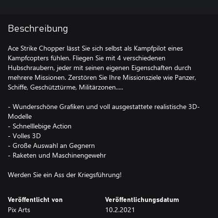
Beschreibung
Ace Strike Chopper lässt Sie sich selbst als Kampfpilot eines
Kampfcopters fühlen. Fliegen Sie mit 4 verschiedenen
Hubschraubern, jeder mit seinen eigenen Eigenschaften durch
mehrere Missionen. Zerstören Sie Ihre Missionsziele wie Panzer,
Schiffe, Geschütztürme, Militärzonen.....
- Wunderschöne Grafiken und voll ausgestattete realistische 3D-
Modelle
- Schnelllebige Action
- Volles 3D
- Große Auswahl an Gegnern
- Raketen und Maschinengewehr
Veröffentlicht von
Veröffentlichungsdatum
Pix Arts
10.2.2021