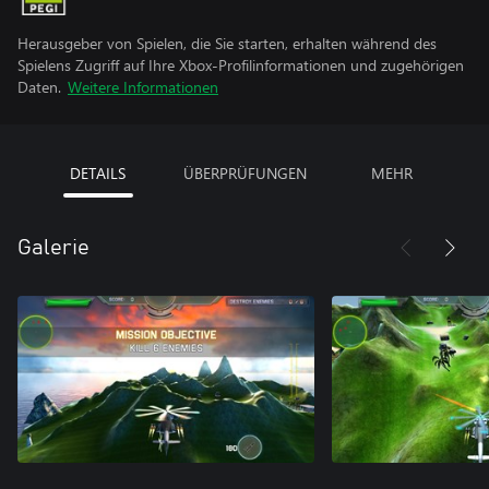
Herausgeber von Spielen, die Sie starten, erhalten während des
Spielens Zugriff auf Ihre Xbox-Profilinformationen und zugehörigen
Daten.
Weitere Informationen
DETAILS
ÜBERPRÜFUNGEN
MEHR
Galerie