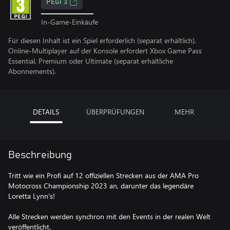
PEGI 3
In-Game-Einkäufe
Für diesen Inhalt ist ein Spiel erforderlich (separat erhältlich).
Online-Multiplayer auf der Konsole erfordert Xbox Game Pass
Essential, Premium oder Ultimate (separat erhältliche
Abonnements).
DETAILS
ÜBERPRÜFUNGEN
MEHR
Beschreibung
Tritt wie ein Profi auf 12 offiziellen Strecken aus der AMA Pro
Motocross Championship 2023 an, darunter das legendäre
Loretta Lynn‘s!
Alle Strecken werden synchron mit den Events in der realen Welt
veröffentlicht.