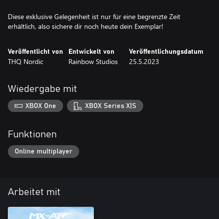
Diese exklusive Gelegenheit ist nur für eine begrenzte Zeit
erhältlich, also sichere dir noch heute dein Exemplar!
Veröffentlicht von
Entwickelt von
Veröffentlichungsdatum
THQ Nordic
Rainbow Studios
25.5.2023
Wiedergabe mit
XBOX One
XBOX Series X|S
Funktionen
Online multiplayer
Arbeitet mit