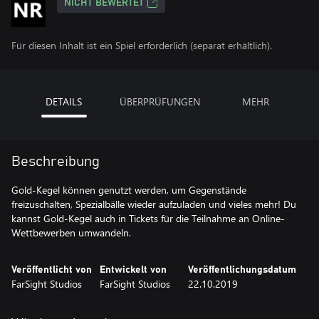
NICHT BEWERTET
Für diesen Inhalt ist ein Spiel erforderlich (separat erhältlich).
DETAILS
ÜBERPRÜFUNGEN
MEHR
Beschreibung
Gold-Kegel können genutzt werden, um Gegenstände
freizuschalten, Spezialbälle wieder aufzuladen und vieles mehr! Du
kannst Gold-Kegel auch in Tickets für die Teilnahme an Online-
Wettbewerben umwandeln.
Veröffentlicht von
Entwickelt von
Veröffentlichungsdatum
FarSight Studios
FarSight Studios
22.10.2019