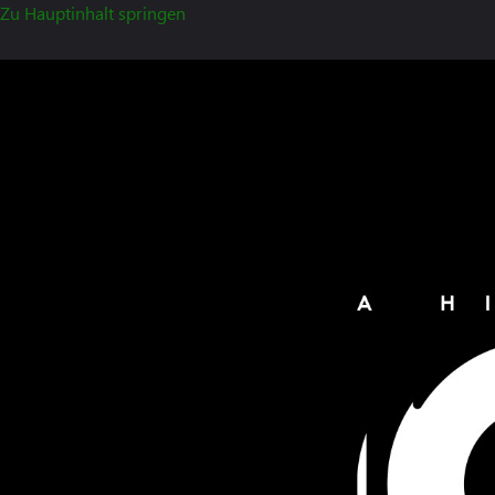
Zu Hauptinhalt springen