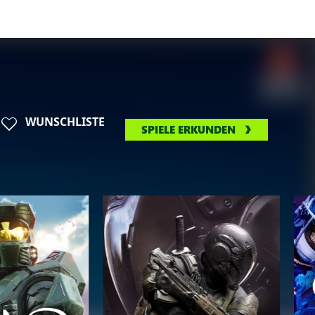
WUNSCHLISTE
SPIELE ERKUNDEN