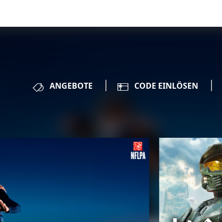
ANGEBOTE
CODE EINLÖSEN