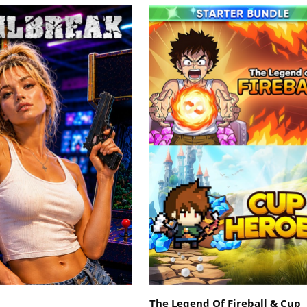
The Legend Of Fireball & Cup