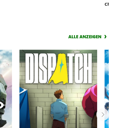
Challenge
ALLE ANZEIGEN