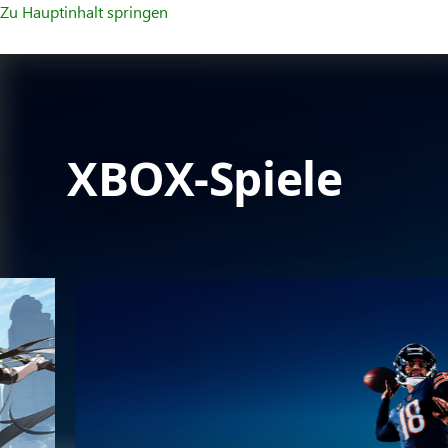
Zu Hauptinhalt springen
XBOX-Spiele