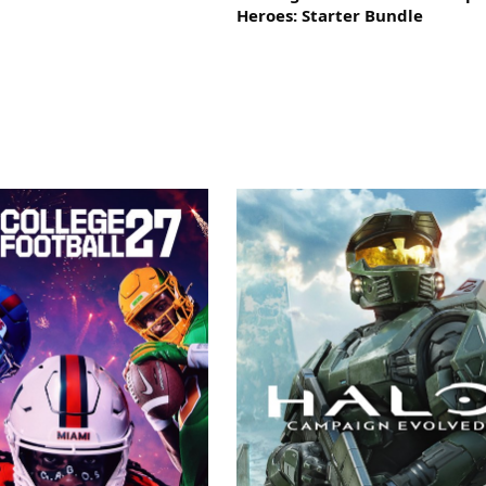
Heroes: Starter Bundle