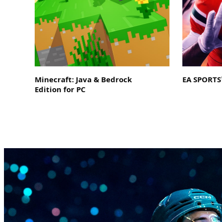
Minecraft: Java & Bedrock
EA SPORTS™
Edition for PC