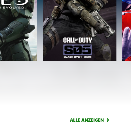
ALLE ANZEIGEN