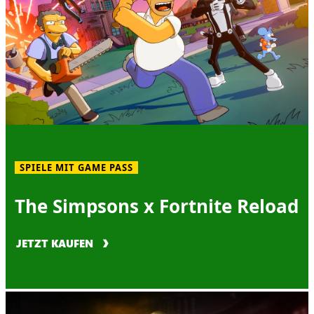
SPIELE MIT GAME PASS
The Simpsons x Fortnite Reload
JETZT KAUFEN