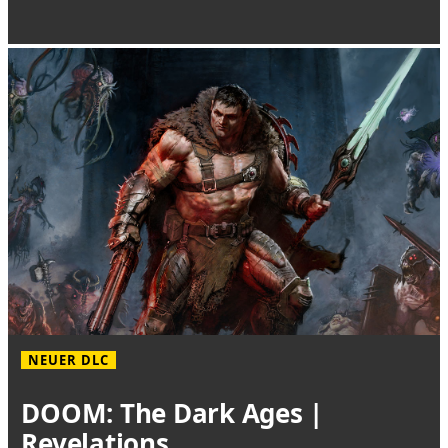
NEUER DLC
DOOM: The Dark Ages |
Revelations