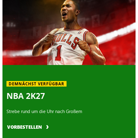
DEMNÄCHST VERFÜGBAR
NBA 2K27
Strebe rund um die Uhr nach Großem
VORBESTELLEN