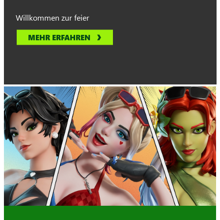
Willkommen zur feier
MEHR ERFAHREN