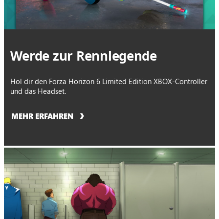
Werde zur Rennlegende
Hol dir den Forza Horizon 6 Limited Edition XBOX-Controller
und das Headset.
MEHR ERFAHREN