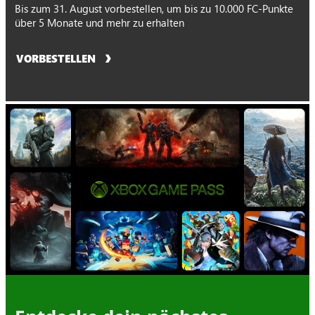
Bis zum 31. August vorbestellen, um bis zu 10.000 FC-Punkte
über 5 Monate und mehr zu erhalten
VORBESTELLEN