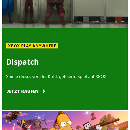
XBOX PLAY ANYWHERE
Dispatch
Spiele dieses von der Kritik gefeierte Spiel auf XBOX
JETZT KAUFEN