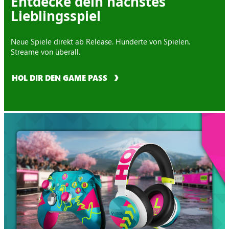
Entdecke dein nächstes
Lieblingsspiel
Neue Spiele direkt ab Release. Hunderte von Spielen.
Streame von überall.
HOL DIR DEN GAME PASS