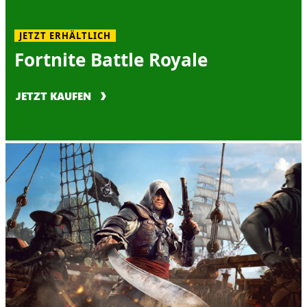
JETZT ERHÄLTLICH
Fortnite Battle Royale
JETZT KAUFEN