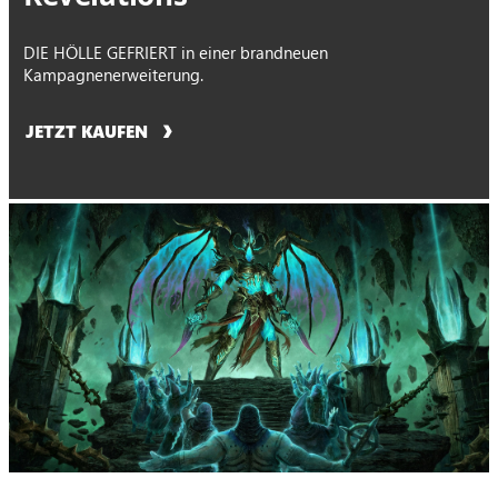
DIE HÖLLE GEFRIERT in einer brandneuen
Kampagnenerweiterung.
JETZT KAUFEN