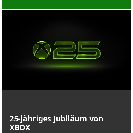
25-jähriges Jubiläum von
XBOX