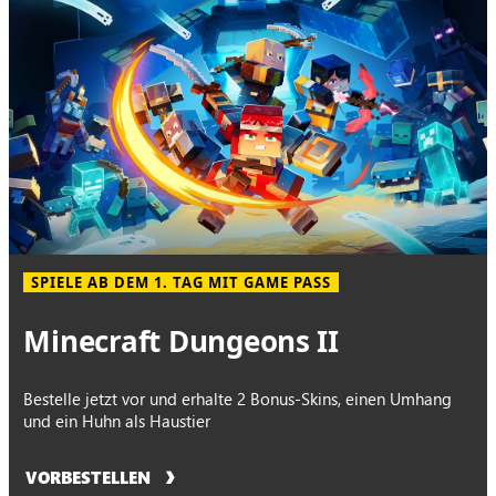
SPIELE AB DEM 1. TAG MIT GAME PASS
Minecraft Dungeons II
Bestelle jetzt vor und erhalte 2 Bonus-Skins, einen Umhang
und ein Huhn als Haustier
VORBESTELLEN