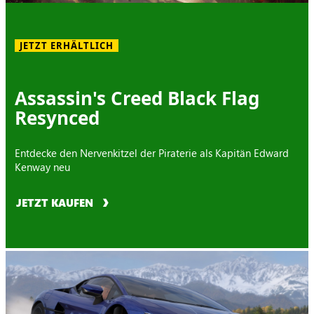
JETZT ERHÄLTLICH
Assassin's Creed Black Flag
Resynced
Entdecke den Nervenkitzel der Piraterie als Kapitän Edward
Kenway neu
JETZT KAUFEN