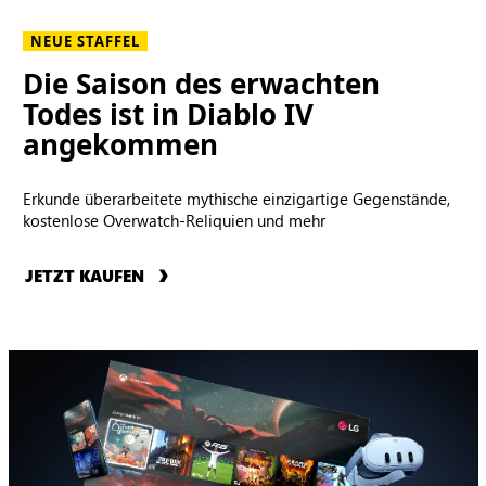
NEUE STAFFEL
Die Saison des erwachten
Todes ist in Diablo IV
angekommen
Erkunde überarbeitete mythische einzigartige Gegenstände,
kostenlose Overwatch-Reliquien und mehr
JETZT KAUFEN