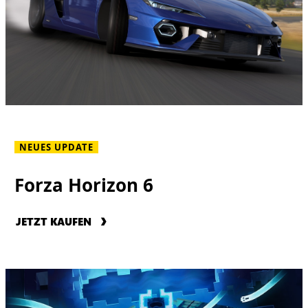
NEUES UPDATE
Forza Horizon 6
JETZT KAUFEN