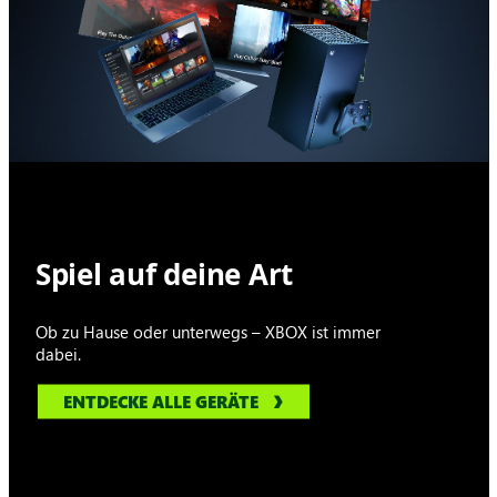
Spiel auf deine Art
Ob zu Hause oder unterwegs – XBOX ist immer
dabei.
ENTDECKE ALLE GERÄTE