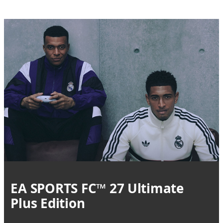
EA SPORTS FC™ 27 Ultimate
Plus Edition