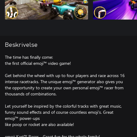
Beskrivelse
The time has finally come:
the first official emoji™ video game!
Get behind the wheel with up to four players and race across 16
intense racetracks. The unique emoji™ generator also gives you
the opportunity to create your own personal emoji™ racer from
thousands of combinations.
Let yourself be inspired by the colorful tracks with great music,
funny sound effects and of course countless emoji's. Great
emoji™ power-ups
like poop or rocket are also available!
emoji Kart™ Racer - Great fun for the whole family!