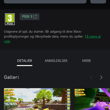
PEGI 3
Udgivere af spil, du starter, får adgang til dine Xbox-
profiloplysninger og tilknyttede data, mens du spiller.
Få mere at
vide
DETALJER
ANMELDELSER
MERE
Galleri