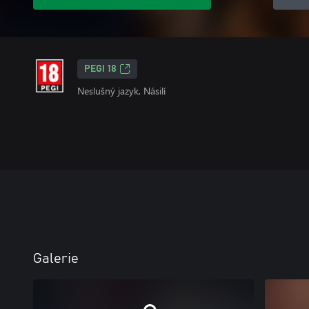
PEGI 18
Neslušný jazyk, Násilí
Galerie