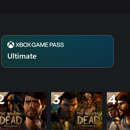
Ultimate