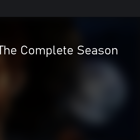
 The Complete Season