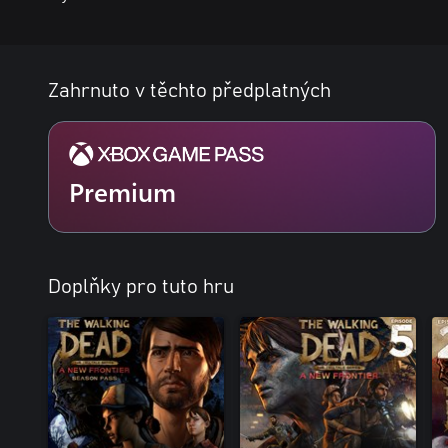
Zahrnuto v těchto předplatných
Premium
Doplňky pro tuto hru