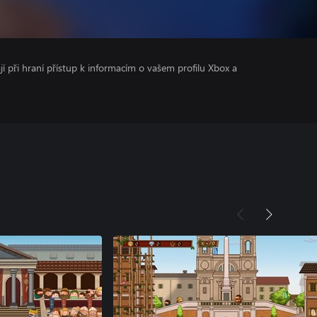
ají při hraní přístup k informacím o vašem profilu Xbox a