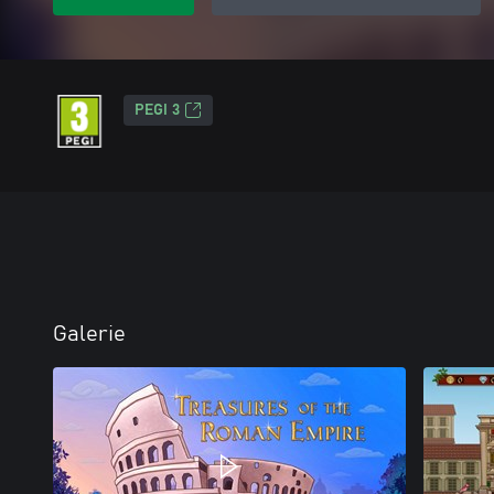
PEGI 3
Galerie