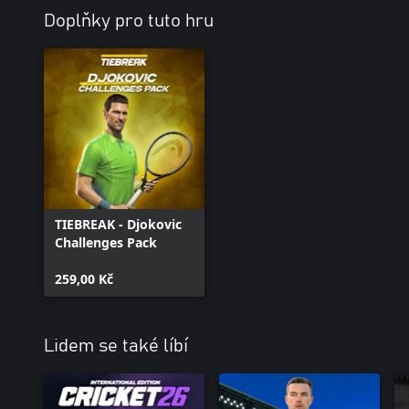
Doplňky pro tuto hru
TIEBREAK - Djokovic
Challenges Pack
259,00 Kč
Lidem se také líbí