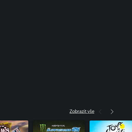
Zobrazit vše