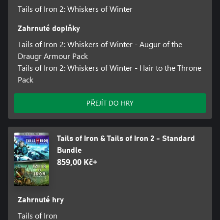
Tails of Iron 2: Whiskers of Winter
Zahrnuté doplňky
Tails of Iron 2: Whiskers of Winter - Augur of the
Draugr Armour Pack
Tails of Iron 2: Whiskers of Winter - Hair to the Throne
Pack
PŘEJÍT DO HRY
Tails of Iron & Tails of Iron 2 - Standard
Bundle
859,00 Kč+
Zahrnuté hry
Tails of Iron