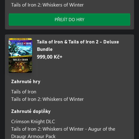
Tails of Iron 2: Whiskers of Winter
PŘEJÍT DO HRY
Tails of Iron & Tails of Iron 2 - Deluxe
Bundle
999,00 Kč+
Zahrnuté hry
Tails of Iron
Tails of Iron 2: Whiskers of Winter
Zahrnuté doplňky
Crimson Knight DLC
Tails of Iron 2: Whiskers of Winter - Augur of the
Draugr Armour Pack