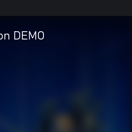
ion DEMO