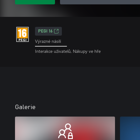
PEGI 16
Výrazné násilí
Interakce uživatelů, Nákupy ve hře
Galerie