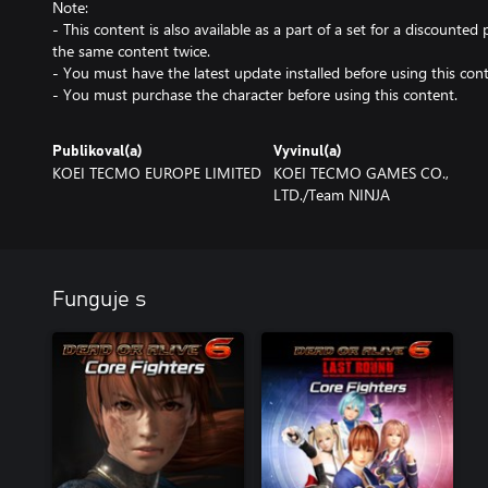
Note:
- This content is also available as a part of a set for a discounted 
the same content twice.
- You must have the latest update installed before using this cont
- You must purchase the character before using this content.
Publikoval(a)
Vyvinul(a)
KOEI TECMO EUROPE LIMITED
KOEI TECMO GAMES CO.,
LTD./Team NINJA
Funguje s