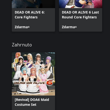
DEAD OR ALIVE 6:
DEAD OR ALIVE 6 Last
Core Fighters
Round Core Fighters
Zdarma+
Zdarma+
Zahrnuto
[Revival] DOA6 Maid
Costume Set