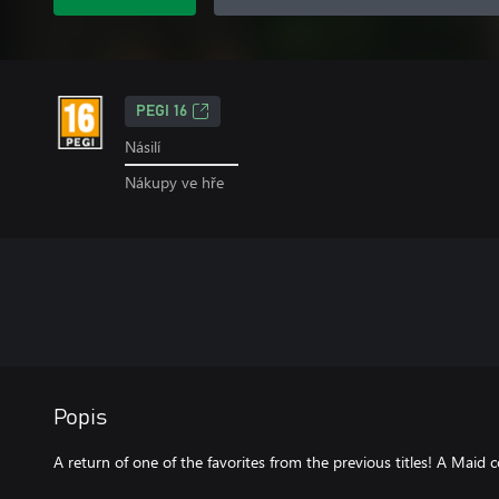
PEGI 16
Násilí
Nákupy ve hře
Popis
A return of one of the favorites from the previous titles! A Maid 