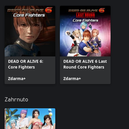
DEAD OR ALIVE 6:
DEAD OR ALIVE 6 Last
Core Fighters
Round Core Fighters
Zdarma+
Zdarma+
Zahrnuto