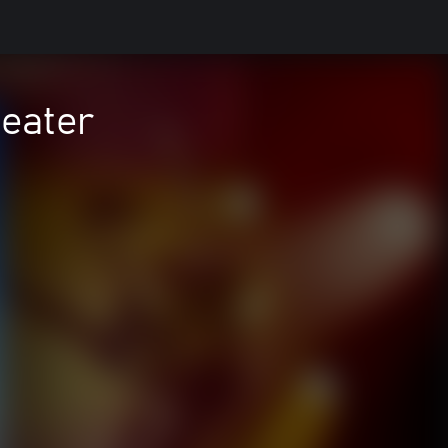
heater