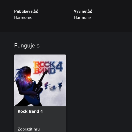
Publikoval(a)
Vyvinul(a)
Harmonix
Harmonix
Funguje s
Rock Band 4
Zobrazit hru