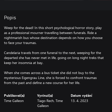
Popis
Weep for the dead! In this short psychological horror story, play
as a professional mourner travelling between funerals. Ride a
nightmarish bus whose destination depends on how you choose
to face your traumas.
Candelaria travels from one funeral to the next, weeping for the
departed she has never met in life, going on long night treks that
keep her insomnia at bay.
When she comes across a bus ticket she did not buy to the
mysterious Eigengrau Line, she is forced to confront traumas
from the past and define a new course for her life.
Publikoval(a)
Vyvinul(a)
Datum vydání
Time Galleon
Tiago Rech, Time
13. 4. 2023
Galleon