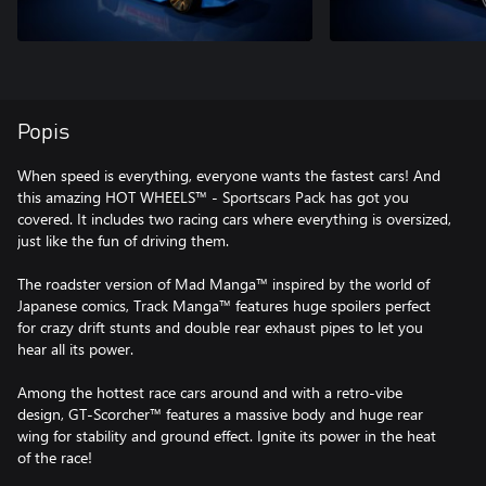
Popis
When speed is everything, everyone wants the fastest cars! And
this amazing HOT WHEELS™ - Sportscars Pack has got you
covered. It includes two racing cars where everything is oversized,
just like the fun of driving them.
The roadster version of Mad Manga™ inspired by the world of
Japanese comics, Track Manga™ features huge spoilers perfect
for crazy drift stunts and double rear exhaust pipes to let you
hear all its power.
Among the hottest race cars around and with a retro-vibe
design, GT-Scorcher™ features a massive body and huge rear
wing for stability and ground effect. Ignite its power in the heat
of the race!