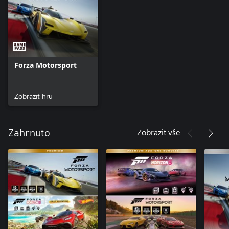
Forza Motorsport
Zobrazit hru
Zobrazit vše
Zahrnuto