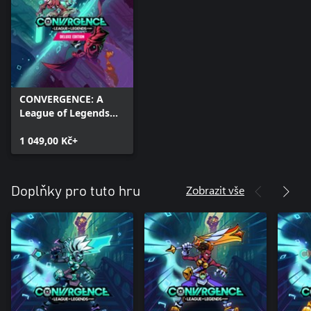
CONVERGENCE: A
League of Legends
Story™ Deluxe Edition
1 049,00 Kč+
Zobrazit vše
Doplňky pro tuto hru