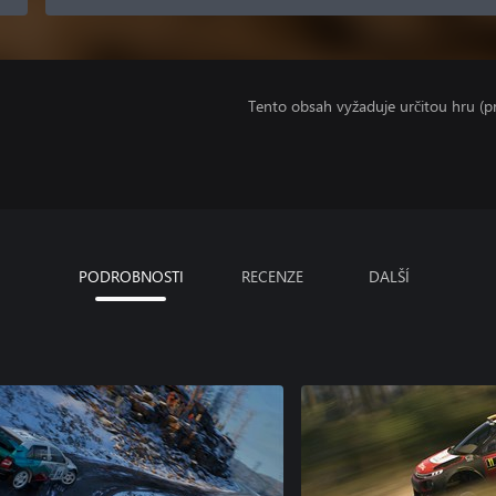
Tento obsah vyžaduje určitou hru (
PODROBNOSTI
RECENZE
DALŠÍ