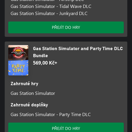
Gas Station Simulator - Tidal Wave DLC
Gas Station Simulator - Junkyard DLC
PŘEJÍT DO HRY
Gas Station Simulator and Party Time DLC
Bundle
569,00 Kč+
Zahrnuté hry
Gas Station Simulator
Zahrnuté doplňky
Gas Station Simulator - Party Time DLC
PŘEJÍT DO HRY