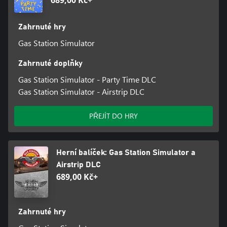
689,00 Kč+
Zahrnuté hry
Gas Station Simulator
Zahrnuté doplňky
Gas Station Simulator - Party Time DLC
Gas Station Simulator - Airstrip DLC
PŘEJÍT DO HRY
Herní balíček: Gas Station Simulator a
Airstrip DLC
689,00 Kč+
Zahrnuté hry