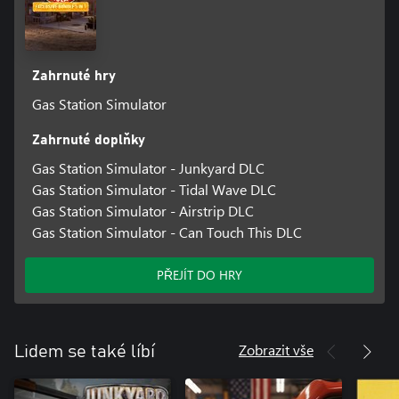
Zahrnuté hry
Gas Station Simulator
Zahrnuté doplňky
Gas Station Simulator - Junkyard DLC
Gas Station Simulator - Tidal Wave DLC
Gas Station Simulator - Airstrip DLC
Gas Station Simulator - Can Touch This DLC
PŘEJÍT DO HRY
Zobrazit vše
Lidem se také líbí