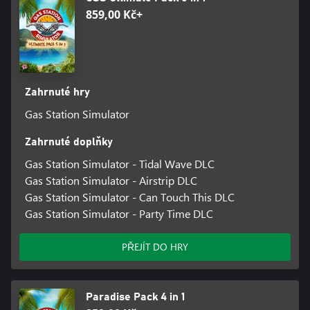
859,00 Kč+
Zahrnuté hry
Gas Station Simulator
Zahrnuté doplňky
Gas Station Simulator - Tidal Wave DLC
Gas Station Simulator - Airstrip DLC
Gas Station Simulator - Can Touch This DLC
Gas Station Simulator - Party Time DLC
PŘEJÍT DO HRY
Paradise Pack 4 in 1