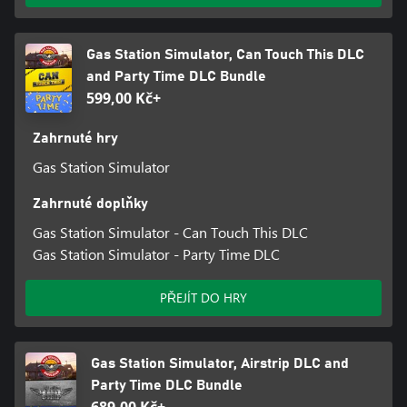
Gas Station Simulator, Can Touch This DLC
and Party Time DLC Bundle
599,00 Kč+
Zahrnuté hry
Gas Station Simulator
Zahrnuté doplňky
Gas Station Simulator - Can Touch This DLC
Gas Station Simulator - Party Time DLC
PŘEJÍT DO HRY
Gas Station Simulator, Airstrip DLC and
Party Time DLC Bundle