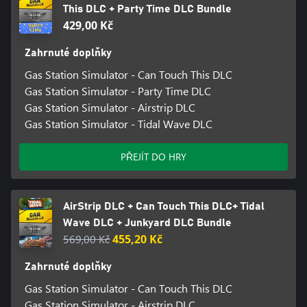
This DLC + Party Time DLC Bundle
429,00 Kč
Zahrnuté doplňky
Gas Station Simulator - Can Touch This DLC
Gas Station Simulator - Party Time DLC
Gas Station Simulator - Airstrip DLC
Gas Station Simulator - Tidal Wave DLC
PŘEJÍT DO HRY
AirStrip DLC + Can Touch This DLC+ Tidal
Wave DLC + Junkyard DLC Bundle
569,00 Kč
455,20 Kč
Zahrnuté doplňky
Gas Station Simulator - Can Touch This DLC
Gas Station Simulator - Airstrip DLC