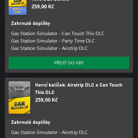
259,00 Kč
Zahrnuté doplňky
Gas Station Simulator - Can Touch This DLC
Gas Station Simulator - Party Time DLC
Gas Station Simulator - Airstrip DLC
PŘEJÍT DO HRY
Herní balíček: Airstrip DLC a Can Touch
This DLC
259,00 Kč
Zahrnuté doplňky
Gas Station Simulator - Airstrip DLC