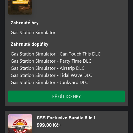
Zahrnuté hry
Gas Station Simulator
Zahrnuté doplňky
Gas Station Simulator - Can Touch This DLC
Gas Station Simulator - Party Time DLC
Gas Station Simulator - Airstrip DLC
Gas Station Simulator - Tidal Wave DLC
Gas Station Simulator - Junkyard DLC
PŘEJÍT DO HRY
GSS Exclusive Bundle 5 in 1
999,00 Kč+