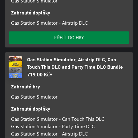
Gas Station Simulator
Zahrnuté doplňky
Gas Station Simulator - Airstrip DLC
PŘEJÍT DO HRY
Gas Station Simulator, Airstrip DLC, Can
Touch This DLC and Party Time DLC Bundle
719,00 Kč+
Zahrnuté hry
Gas Station Simulator
Zahrnuté doplňky
Gas Station Simulator - Can Touch This DLC
Gas Station Simulator - Party Time DLC
Gas Station Simulator - Airstrip DLC