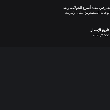
حترفين تنفيذ أسرع الجولات. وبعد
وحات المتصدرين على الإنترنت
تاريخ الإصدار
22‏/4‏/2026