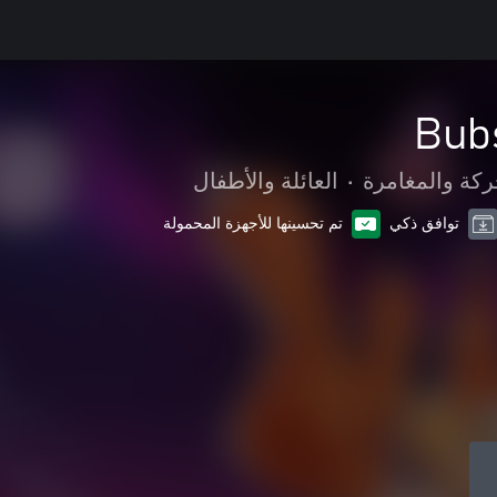
Bub
ركة والمغامرة
•
العائلة والأطفال
توافق ذكي
تم تحسينها للأجهزة المحمولة