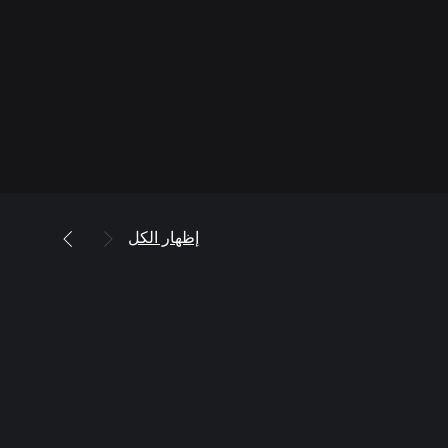
إظهار الكل