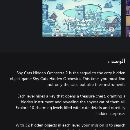
الوصف
Shy Cats Hidden Orchestra 2 is the sequel to the cozy hidden
object game Shy Cats Hidden Orchestra. This time, you must find
Each level hides a key that opens a treasure chest, granting a
hidden instrument and revealing the shyest cat of them all.
Explore 10 charming levels filled with cute details and carefully
With 32 hidden objects in each level, your mission is to search