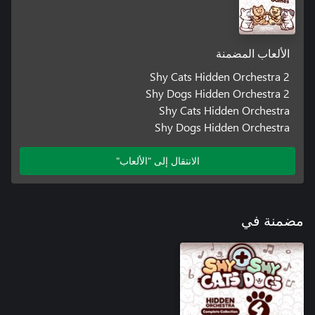
الألعاب المضمنة
Shy Cats Hidden Orchestra 2
Shy Dogs Hidden Orchestra 2
Shy Cats Hidden Orchestra
Shy Dogs Hidden Orchestra
الانتقال إلى "الألعاب"
مضمنة في