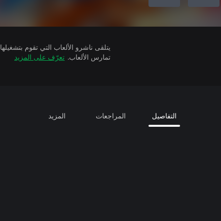
تمارس الألعاب.
تعرّف على المزيد
التفاصيل
المراجعات
المزيد