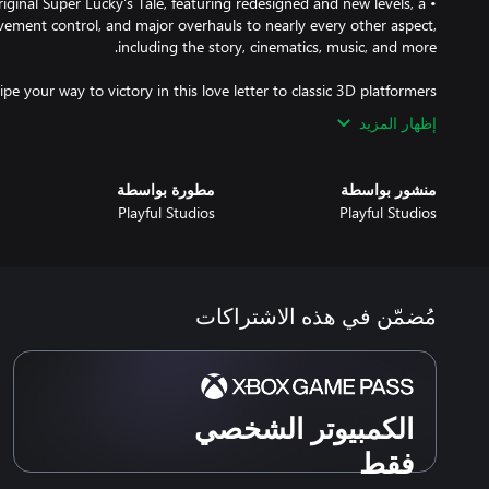
riginal Super Lucky's Tale, featuring redesigned and new levels, a
ovement control, and major overhauls to nearly every other aspect,
pe your way to victory in this love letter to classic 3D platformers!
إظهار المزيد
منشور بواسطة
مطورة بواسطة
Playful Studios
Playful Studios
مُضمّن في هذه الاشتراكات
الكمبيوتر الشخصي
فقط