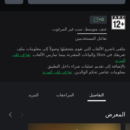
12+
عنف متوسط، سب غير المرغوب
تفاعل المستخدمين
يتلقى ناشرو الألعاب التي تقوم بتشغيلها وصولاً إلى معلومات ملف
تعريفك في Xbox والبيانات المقترنة بينما تمارس الألعاب.
تعرّف على
المزيد
بالإضافة إلى تقديم عمليات شراء داخل التطبيق
معلومات عناصر تحكم الوالدين.
تعرّف على المزيد
التفاصيل
المراجعات
المزيد
المعرض