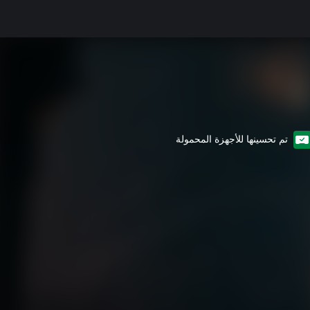
تم تحسينها للأجهزة المحمولة