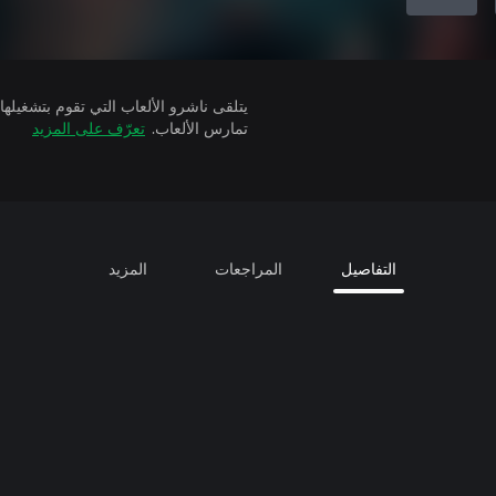
تمارس الألعاب.
تعرّف على المزيد
التفاصيل
المراجعات
المزيد