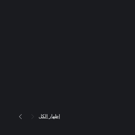
إظهار الكل