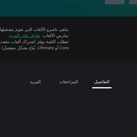
تمارس الألعاب.
تعرّف على المزيد
Core أو Ultimate، يُباع بشكل منفصل).
التفاصيل
المراجعات
المزيد