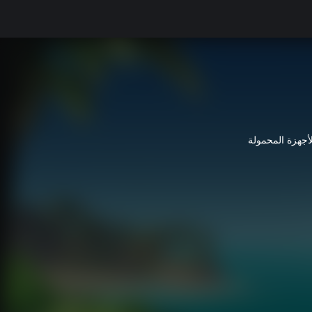
لأجهزة المحمولة