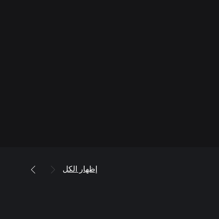
إظهار الكل