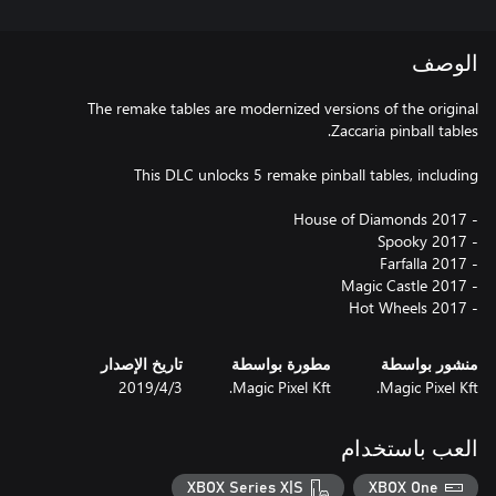
الوصف
The remake tables are modernized versions of the original
- Hot Wheels 2017
منشور بواسطة
مطورة بواسطة
تاريخ الإصدار
Magic Pixel Kft.
Magic Pixel Kft.
3‏/4‏/2019
العب باستخدام
XBOX Series X|S
XBOX One