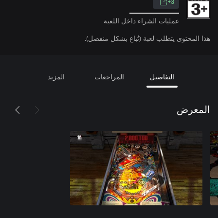
3+
عمليات الشراء داخل اللعبة
هذا المحتوى يتطلب لعبة (تُباع بشكل منفصل).
التفاصيل
المراجعات
المزيد
المعرض