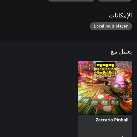
الإمكانات
Local multiplayer
يعمل مع
Zaccaria Pinball