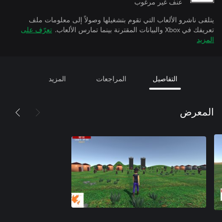
عنف غير مرغوب
يتلقى ناشرو الألعاب التي تقوم بتشغيلها وصولاً إلى معلومات ملف
تعريفك في Xbox والبيانات المقترنة بينما تمارس الألعاب.
تعرّف على
المزيد
التفاصيل
المراجعات
المزيد
المعرض