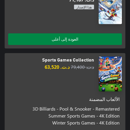
هذا الإصدار
العودة إلى أعلى
Sports Games Collection
د.ت.‏ 79,400
د.ت.‏ 63,520
الألعاب المضمنة
3D Billiards - Pool & Snooker - Remastered
Summer Sports Games - 4K Edition
Winter Sports Games - 4K Edition