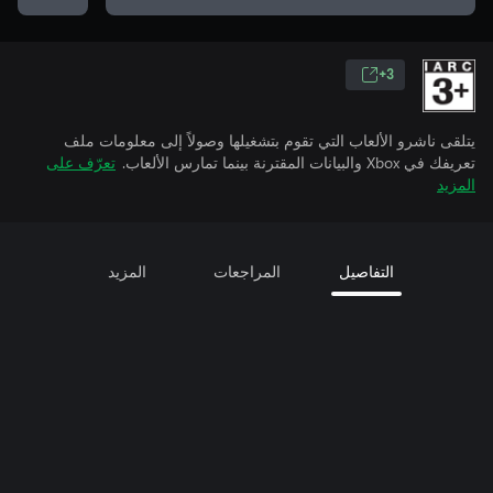
3+
يتلقى ناشرو الألعاب التي تقوم بتشغيلها وصولاً إلى معلومات ملف
تعريفك في Xbox والبيانات المقترنة بينما تمارس الألعاب.
تعرّف على
المزيد
التفاصيل
المراجعات
المزيد