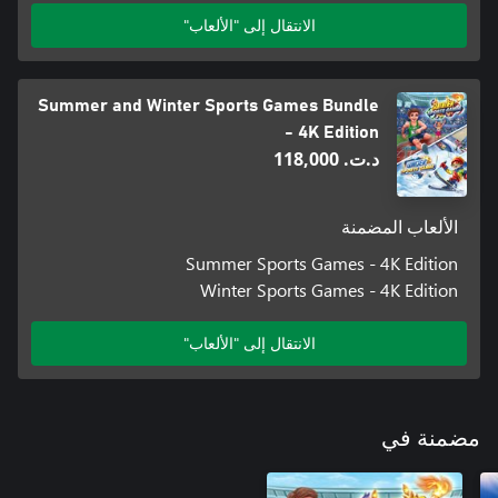
الانتقال إلى "الألعاب"
Summer and Winter Sports Games Bundle
- 4K Edition
د.ت.‏ 118,000
الألعاب المضمنة
Summer Sports Games - 4K Edition
Winter Sports Games - 4K Edition
الانتقال إلى "الألعاب"
مضمنة في