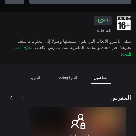
16+
لغة حادة
يتلقى ناشرو الألعاب التي تقوم بتشغيلها وصولاً إلى معلومات ملف
تعريفك في Xbox والبيانات المقترنة بينما تمارس الألعاب.
تعرّف على
المزيد
التفاصيل
المراجعات
المزيد
المعرض