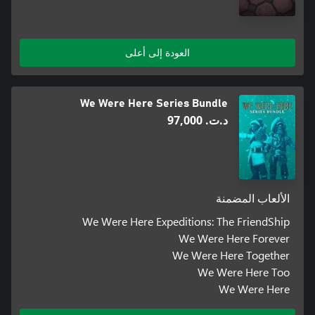
العودة إلى أعلى
We Were Here Series Bundle
د.ت.‏ 97,000
الألعاب المضمنة
We Were Here Expeditions: The FriendShip
We Were Here Forever
We Were Here Together
We Were Here Too
We Were Here