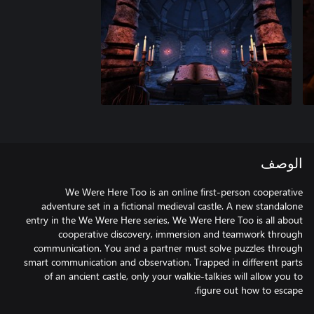
الوصف
We Were Here Too is an online first-person cooperative
adventure set in a fictional medieval castle. A new standalone
entry in the We Were Here series, We Were Here Too is all about
cooperative discovery, immersion and teamwork through
communication. You and a partner must solve puzzles through
smart communication and observation. Trapped in different parts
of an ancient castle, only your walkie-talkies will allow you to