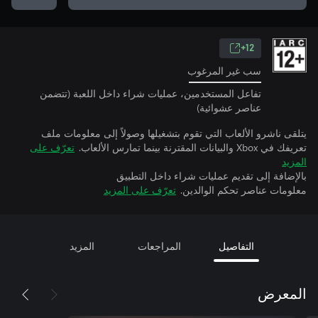
12+
سب غير المرغوب
تفاعل المستخدمين، عمليات شراء داخل اللعبة (تتضمن
عناصر عشوائية)
يتلقى ناشرو الألعاب التي تقوم بتشغيلها وصولاً إلى معلومات ملف
تعريفك في Xbox والبيانات المقترنة بينما تمارس الألعاب.
تعرّف على
المزيد
بالإضافة إلى تقديم عمليات شراء داخل التطبيق
معلومات عناصر تحكم الوالدين.
تعرّف على المزيد
التفاصيل
المراجعات
المزيد
المعرض