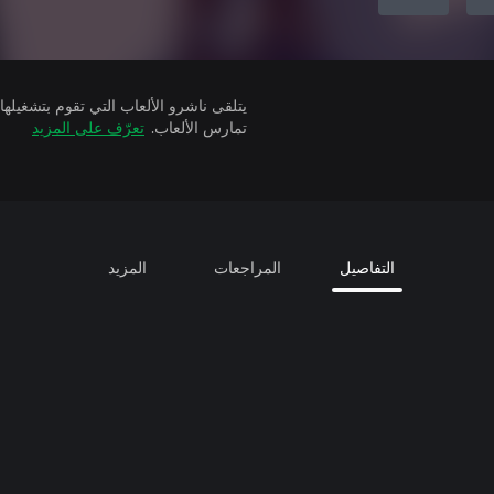
تمارس الألعاب.
تعرّف على المزيد
التفاصيل
المراجعات
المزيد