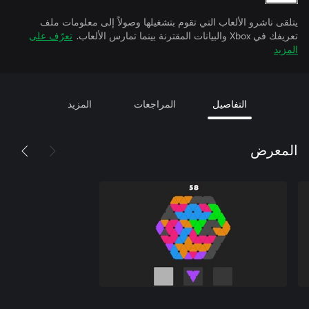
يتلقى ناشرو الألعاب التي تقوم بتشغيلها وصولاً إلى معلومات ملف
تعريفك في Xbox والبيانات المقترنة بينما تمارس الألعاب.
تعرّف على
المزيد
التفاصيل
المراجعات
المزيد
المعرض