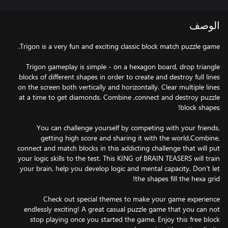
الوصف
Trigon gameplay is simple - on a hexagon board, drop triangle
blocks of different shapes in order to create and destroy full lines
on the screen both vertically and horizontally. Clear multiple lines
at a time to get diamonds. Combine ,connect and destroy puzzle
You can challenge yourself by competing with your friends,
getting high score and sharing it with the world.Combine,
connect and match blocks in this addicting challenge that will put
your logic skills to the test. This KING of BRAIN TEASERS will train
your brain, help you develop logic and mental capacity. Don't let
Check out special themes to make your game experience
endlessly exciting! A great casual puzzle game that you can not
stop playing once you started the game. Enjoy this free block