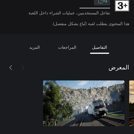
3+
تفاعل المستخدمين، عمليات الشراء داخل اللعبة
هذا المحتوى يتطلب لعبة (تُباع بشكل منفصل).
التفاصيل
المراجعات
المزيد
المعرض