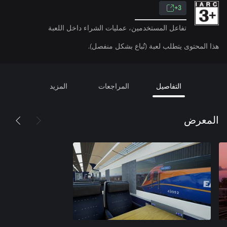
3+
تفاعل المستخدمين، عمليات الشراء داخل اللعبة
هذا المحتوى يتطلب لعبة (تُباع بشكل منفصل).
التفاصيل
المراجعات
المزيد
المعرض