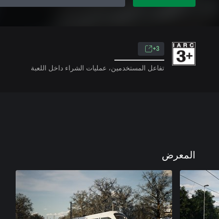
3+
تفاعل المستخدمين، عمليات الشراء داخل اللعبة
المعرض