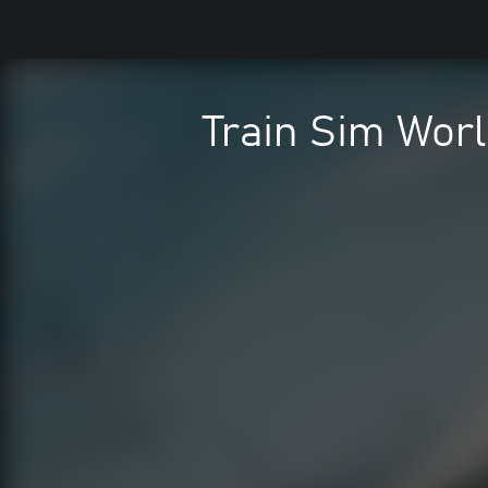
Train Sim Wor