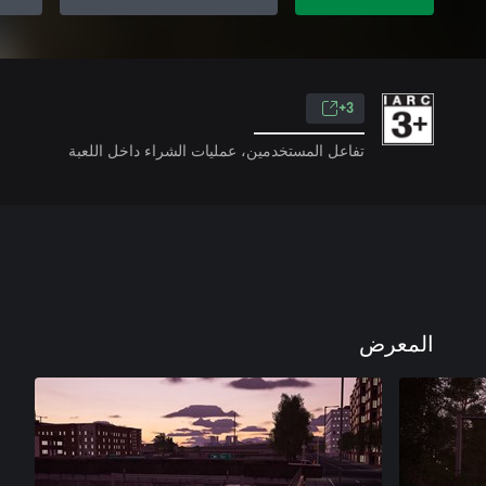
3+
تفاعل المستخدمين، عمليات الشراء داخل اللعبة
المعرض