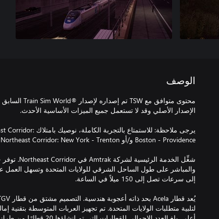
الوصف
محتوى متوافق مع TSW
يرجى ملاحظة: للاستمتاع بالتج
والمباشر على طول الساحل الشرقي للولايات المتحدة وتسهل العمل ع
لتلبية متطلبات الولايات المتحدة. تم تجهيز العربات المتوسطة بتقنية 