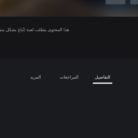
هذا المحتوى يتطلب لعبة (تُباع بشكل من
التفاصيل
المراجعات
المزيد