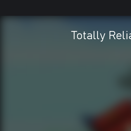
Totally Rel