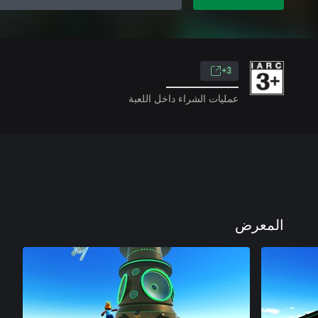
3+
عمليات الشراء داخل اللعبة
المعرض