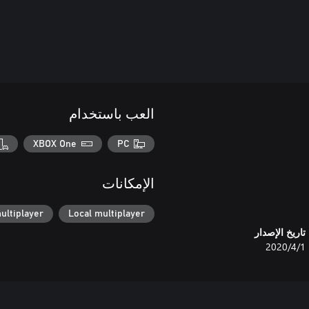
العب باستخدام
XBOX One
PC
الإمكانات
ultiplayer
Local multiplayer
تاريخ الإصدار
1‏/4‏/2020