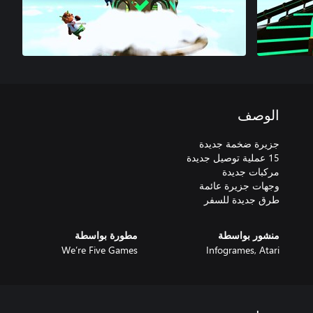
الوصف
طرق جديدة للسفر
منشور بواسطة
مطورة بواسطة
We’re Five Games
Infogrames, Atari