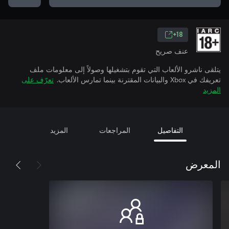
18+
عنف صريح
يتلقى ناشرو الألعاب التي تقوم بتشغيلها وصولاً إلى معلومات ملف
تعريفك في Xbox والبيانات المقترنة بينما تمارس الألعاب.
تعرّف على
المزيد
التفاصيل
المراجعات
المزيد
المعرض