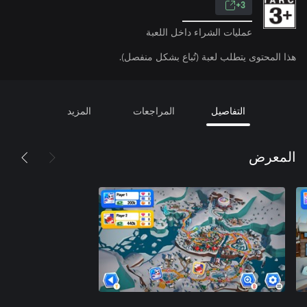
3+
عمليات الشراء داخل اللعبة
هذا المحتوى يتطلب لعبة (تُباع بشكل منفصل).
التفاصيل
المراجعات
المزيد
المعرض