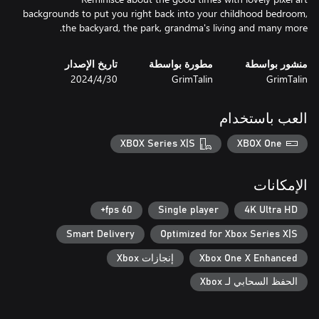
backgrounds to put you right back into your childhood bedroom,
the backyard, the park, grandma's living and many more.
منشور بواسطة
مطورة بواسطة
تاريخ الإصدار
GrimTalin
GrimTalin
30‏/4‏/2024
العب باستخدام
XBOX Series X|S
XBOX One
الإمكانات
60 fps+
Single player
4K Ultra HD
Smart Delivery
Optimized for Xbox Series X|S
Xbox One X Enhanced
إنجازات Xbox
الحفظ السحابي لـ Xbox